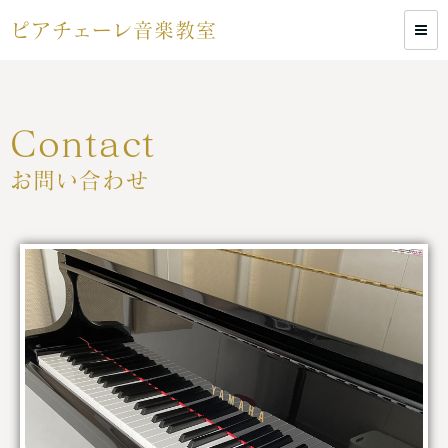
ピアチェーレ音楽教室
Contact
お問い合わせ